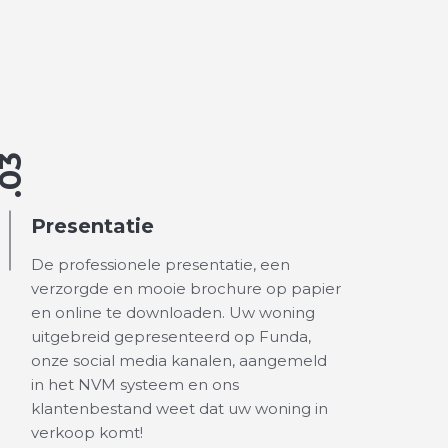
.03
Presentatie
De professionele presentatie, een
verzorgde en mooie brochure op papier
en online te downloaden. Uw woning
uitgebreid gepresenteerd op Funda,
onze social media kanalen, aangemeld
in het NVM systeem en ons
klantenbestand weet dat uw woning in
verkoop komt!