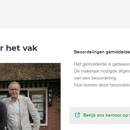
r het vak