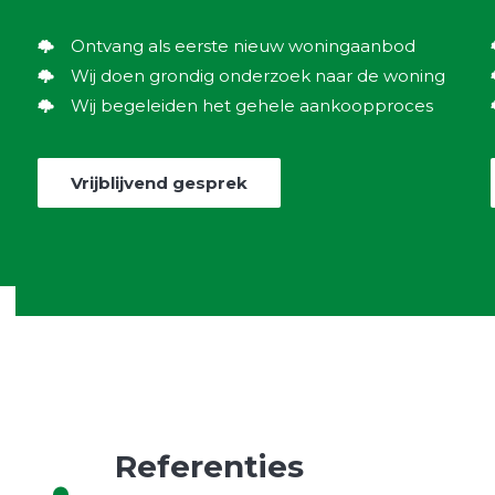
Ontvang als eerste nieuw woningaanbod
Wij doen grondig onderzoek naar de woning
Wij begeleiden het gehele aankoopproces
Vrijblijvend gesprek
Referenties