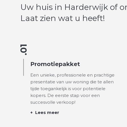
Uw huis in Harderwijk of
Laat zien wat u heeft!
.01
Promotiepakket
Een unieke, professionele en prachtige
presentatie van uw woning die te allen
tijde toegankelijk is voor potentiele
kopers. De eerste stap voor een
succesvolle verkoop!
+
Lees meer