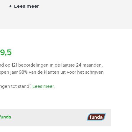
+
Lees meer