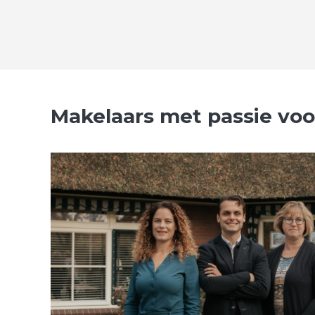
Makelaars met passie voo