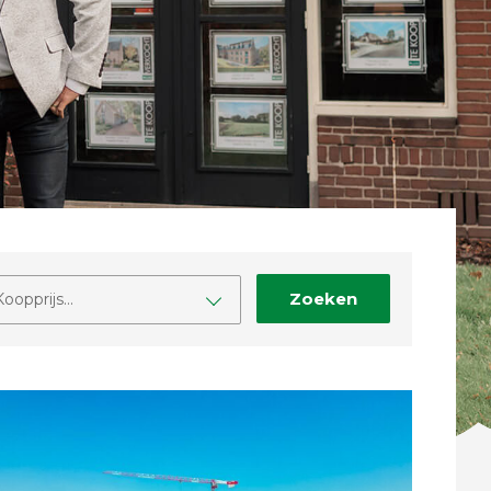
Zoeken