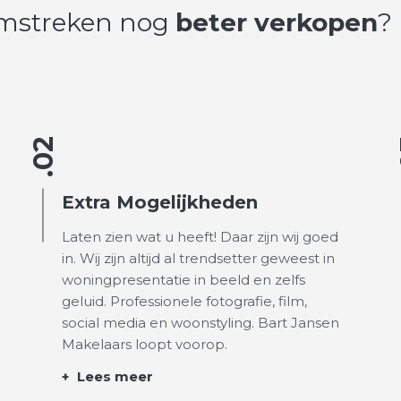
 omstreken nog
beter verkopen
?
.02
Extra Mogelijkheden
Laten zien wat u heeft! Daar zijn wij goed
in. Wij zijn altijd al trendsetter geweest in
woningpresentatie in beeld en zelfs
geluid. Professionele fotografie, film,
social media en woonstyling. Bart Jansen
Makelaars loopt voorop.
+
Lees meer