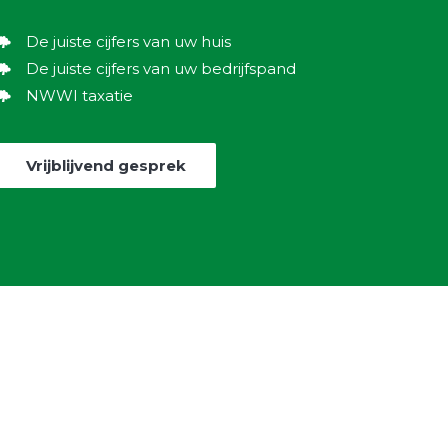
De juiste cijfers van uw huis
De juiste cijfers van uw bedrijfspand
NWWI taxatie
Vrijblijvend gesprek