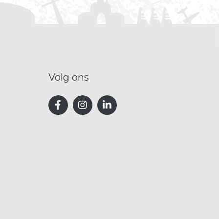
Volg ons