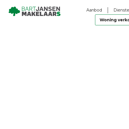
Aanbod
Dienste
Woning verk