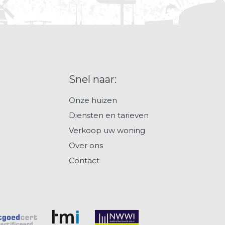
Snel naar:
Onze huizen
Diensten en tarieven
Verkoop uw woning
Over ons
Contact