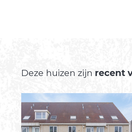
Deze huizen zijn
recent 