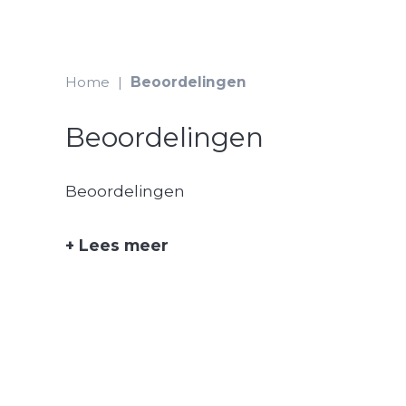
Home
|
Beoordelingen
Beoordelingen
Beoordelingen
+
Lees meer