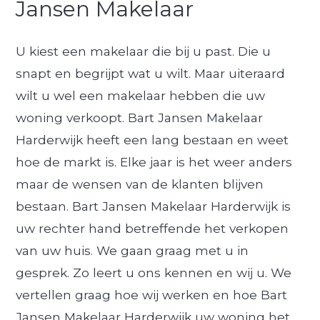
Jansen Makelaar
U kiest een makelaar die bij u past. Die u
snapt en begrijpt wat u wilt. Maar uiteraard
wilt u wel een makelaar hebben die uw
woning verkoopt. Bart Jansen Makelaar
Harderwijk heeft een lang bestaan en weet
hoe de markt is. Elke jaar is het weer anders
maar de wensen van de klanten blijven
bestaan. Bart Jansen Makelaar Harderwijk is
uw rechter hand betreffende het verkopen
van uw huis. We gaan graag met u in
gesprek. Zo leert u ons kennen en wij u. We
vertellen graag hoe wij werken en hoe Bart
Jansen Makelaar Harderwijk uw woning het