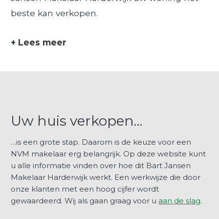
beste kan verkopen.
+
Lees meer
Uw huis verkopen…
…is een grote stap. Daarom is de keuze voor een
NVM makelaar erg belangrijk. Op deze website kunt
u alle informatie vinden over hoe dit Bart Jansen
Makelaar Harderwijk werkt. Een werkwijze die door
onze klanten met een hoog cijfer wordt
gewaardeerd. Wij als gaan graag voor u
aan de slag
.