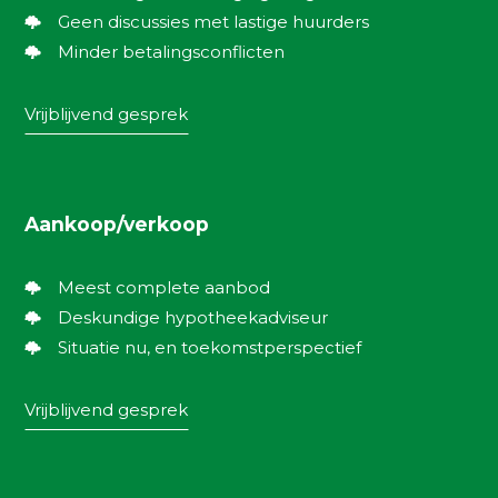
Geen discussies met lastige huurders
Minder betalingsconflicten
Vrijblijvend gesprek
Aankoop/verkoop
Meest complete aanbod
Deskundige hypotheekadviseur
Situatie nu, en toekomstperspectief
Vrijblijvend gesprek