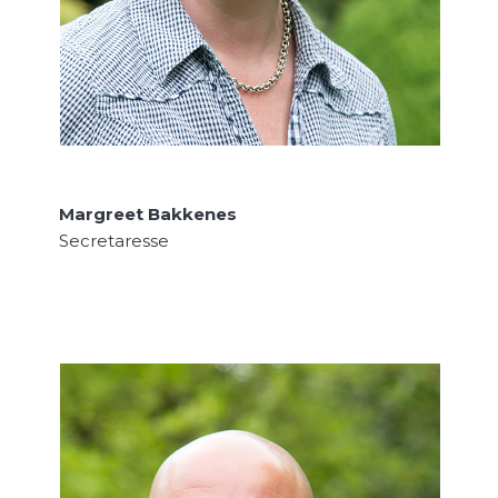
Margreet Bakkenes
Secretaresse