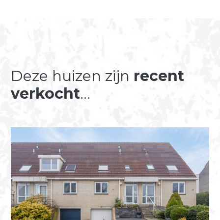
Deze huizen zijn
recent
verkocht
...