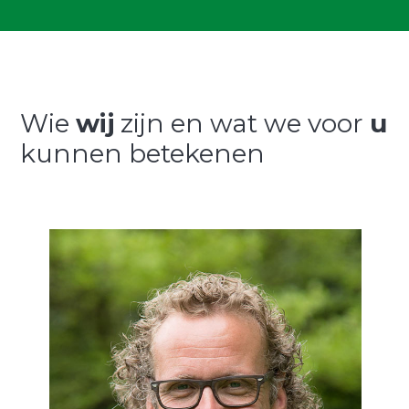
Wie
wij
zijn en wat we voor
u
kunnen betekenen