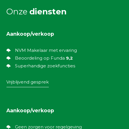
Onze
diensten
Aankoop/verkoop
NVM Makelaar met ervaring
Beoordeling op Funda
9,2
Superhandige zoekfuncties
Vrijblijvend gesprek
Aankoop/verkoop
Geen zorgen voor regelgeving