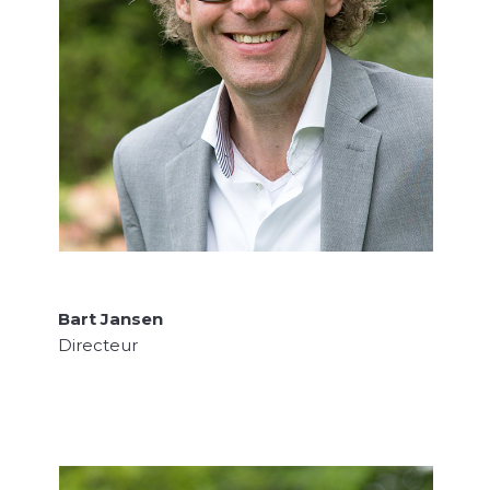
Bart Jansen
Directeur