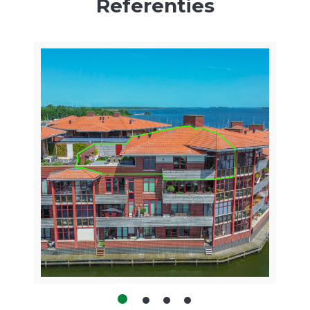
Referenties