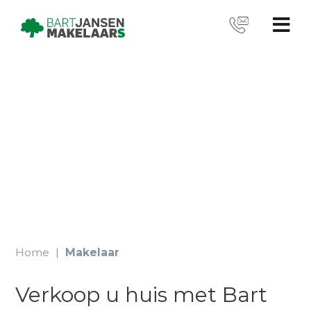
Home
|
Makelaar
Verkoop u huis met Bart