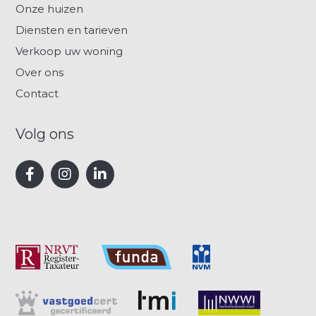
Onze huizen
Diensten en tarieven
Verkoop uw woning
Over ons
Contact
Volg ons