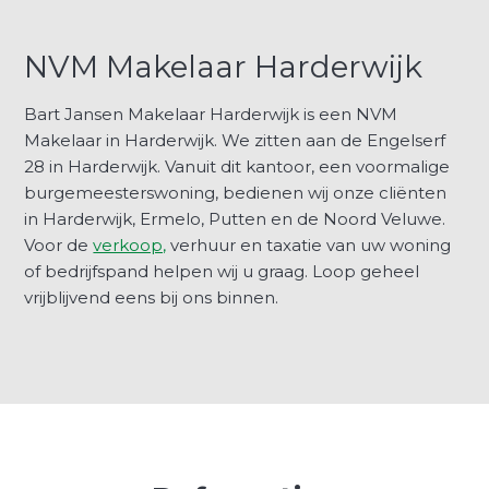
NVM Makelaar Harderwijk
Bart Jansen Makelaar Harderwijk is een NVM
Makelaar in Harderwijk. We zitten aan de Engelserf
28 in Harderwijk. Vanuit dit kantoor, een voormalige
burgemeesterswoning, bedienen wij onze cliënten
in Harderwijk, Ermelo, Putten en de Noord Veluwe.
Voor de
verkoop,
verhuur en taxatie van uw woning
of bedrijfspand helpen wij u graag. Loop geheel
vrijblijvend eens bij ons binnen.