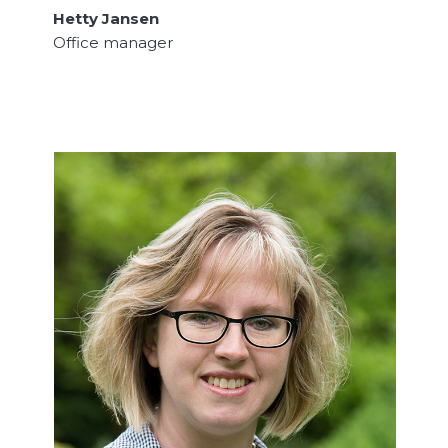
Hetty Jansen
Office manager