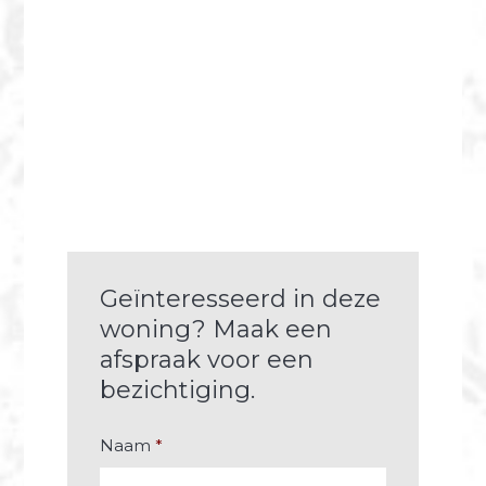
Geïnteresseerd in deze
woning? Maak een
afspraak voor een
bezichtiging.
Naam
*