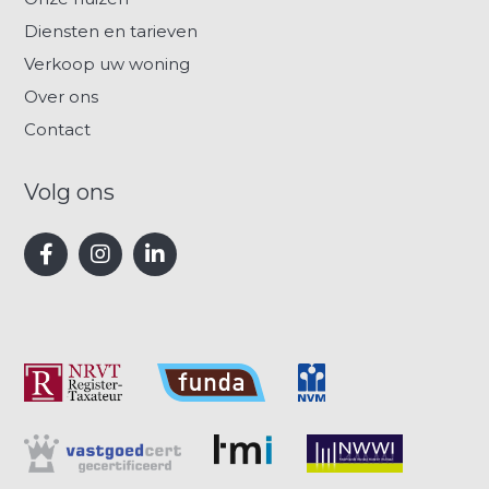
Diensten en tarieven
Verkoop uw woning
Over ons
Contact
Volg ons