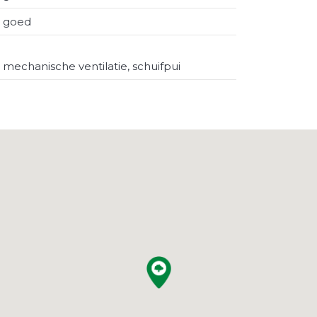
goed
mechanische ventilatie, schuifpui