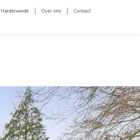
 Harderweide
Over ons
Contact