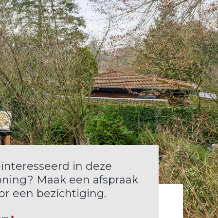
ïnteresseerd in deze
ning? Maak een afspraak
or een bezichtiging.