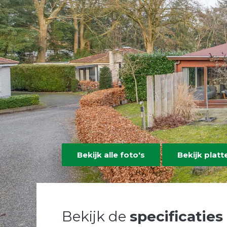
Bekijk alle foto's
Bekijk plat
Bekijk de
specificaties