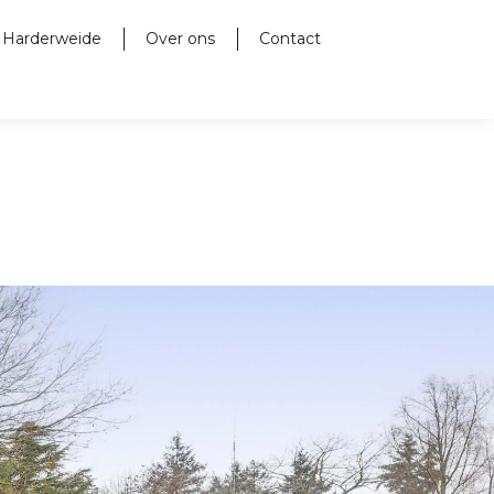
 Harderweide
Over ons
Contact