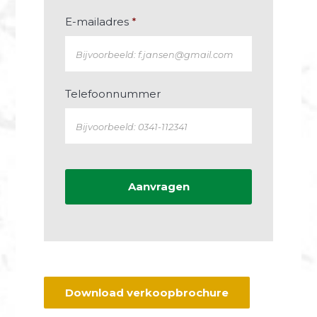
E-mailadres
*
Telefoonnummer
Download verkoopbrochure