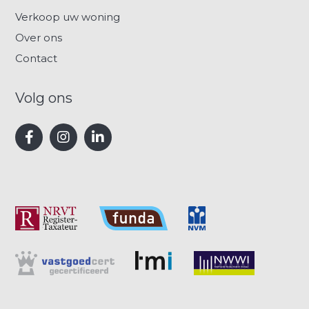
Verkoop uw woning
Over ons
Contact
Volg ons