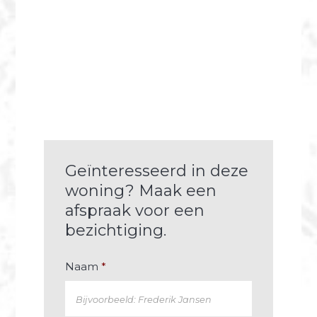
Geïnteresseerd in deze
woning? Maak een
afspraak voor een
bezichtiging.
Naam
*