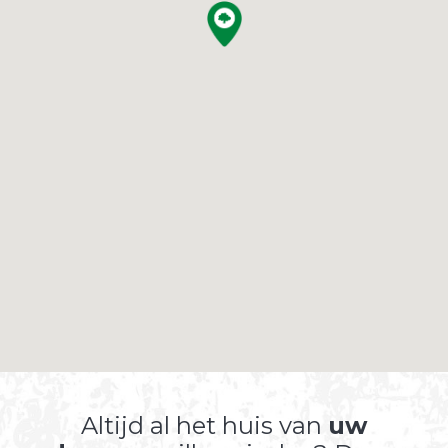
Altijd al het huis van
uw