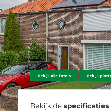
Bekijk alle foto's
Bekijk plat
Bekijk de
specificaties