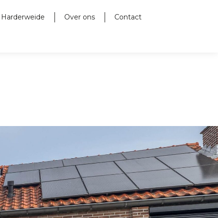
 Harderweide
Over ons
Contact