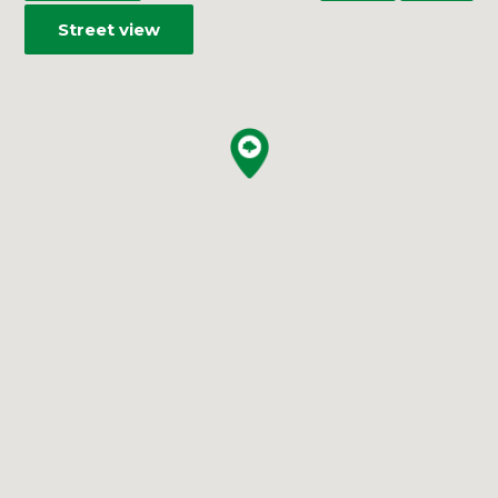
Street view