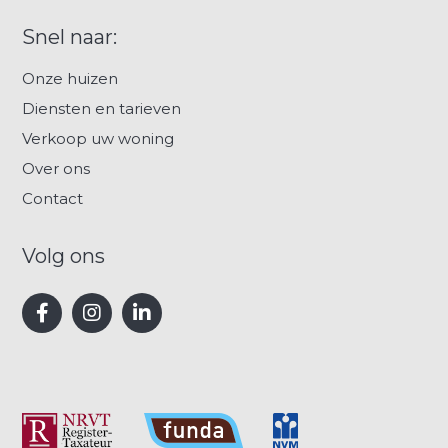
Snel naar:
Onze huizen
Diensten en tarieven
Verkoop uw woning
Over ons
Contact
Volg ons